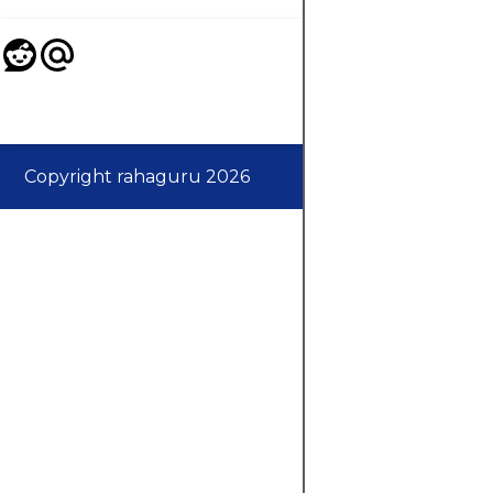
Copyright rahaguru 2026