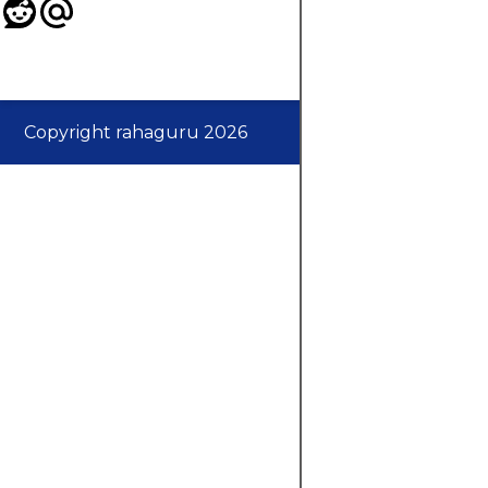
Copyright rahaguru 2026